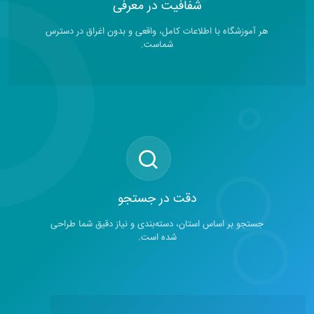
شفافیت در معرفی
هر آموزشگاه با اطلاعات کامل، واقعی و بدون اغراق در دسترس
شماست.
دقت در جستجو
جستجو بر اساس استان، دسته‌بندی و نیاز دقیق شما طراحی
شده است.