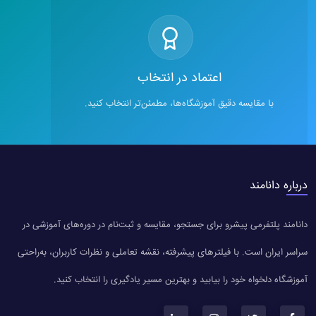
اعتماد در انتخاب
با مقایسه دقیق آموزشگاه‌ها، مطمئن‌تر انتخاب کنید.
درباره دانامند
دانامند پلتفرمی پیشرو برای جستجو، مقایسه و ثبت‌نام در دوره‌های آموزشی در
سراسر ایران است. با فیلترهای پیشرفته، نقشه تعاملی و نظرات کاربران، به‌راحتی
آموزشگاه دلخواه خود را بیابید و بهترین مسیر یادگیری را انتخاب کنید.