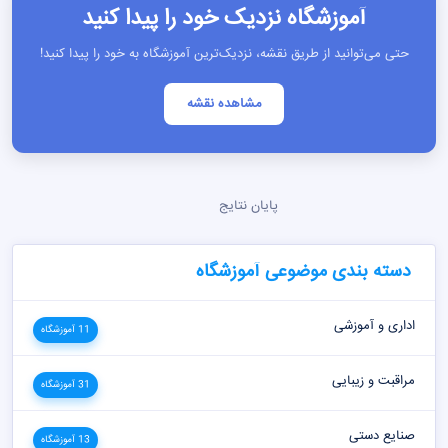
آموزشگاه نزدیک خود را پیدا کنید
حتی می‌توانید از طریق نقشه، نزدیک‌ترین آموزشگاه به خود را پیدا کنید!
مشاهده نقشه
پایان نتایج
دسته بندی موضوعی آموزشگاه
اداری و آموزشی
11 آموزشگاه
مراقبت و زیبایی
31 آموزشگاه
صنایع دستی
13 آموزشگاه