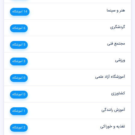
هنر و سینما
14 آموزشگاه
گردشگری
6 آموزشگاه
مجتمع فنی
5 آموزشگاه
ورزشی
3 آموزشگاه
آموزشگاه آزاد علمی
0 آموزشگاه
کشاورزی
0 آموزشگاه
آموزش رانندگی
1 آموزشگاه
تغذیه و خوراکی
2 آموزشگاه