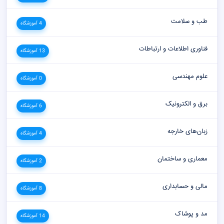
طب و سلامت
4 آموزشگاه
فناوری اطلاعات و ارتباطات
13 آموزشگاه
علوم مهندسی
0 آموزشگاه
برق و الکترونیک
6 آموزشگاه
زبان‌های خارجه
4 آموزشگاه
معماری و ساختمان
2 آموزشگاه
مالی و حسابداری
8 آموزشگاه
مد و پوشاک
14 آموزشگاه