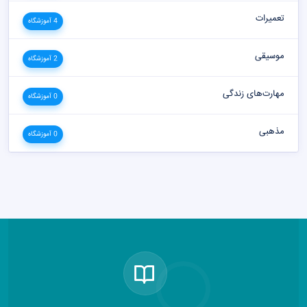
تعمیرات
4 آموزشگاه
موسیقی
2 آموزشگاه
مهارت‌های زندگی
0 آموزشگاه
مذهبی
0 آموزشگاه