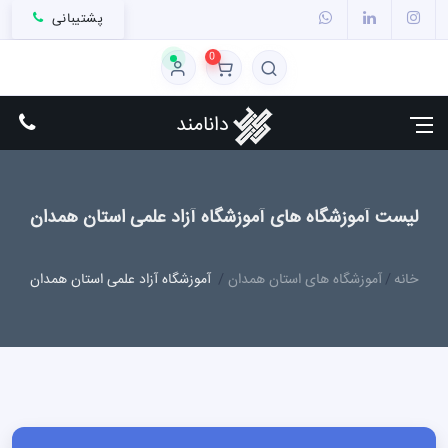
پشتیبانی
0
دانامند
لیست آموزشگاه های آموزشگاه آزاد علمی استان همدان
خانه
آموزشگاه های استان همدان
آموزشگاه آزاد علمی استان همدان