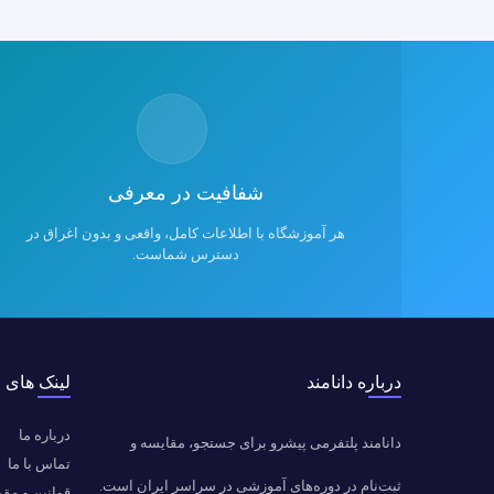
شفافیت در معرفی
هر آموزشگاه با اطلاعات کامل، واقعی و بدون اغراق در
دسترس شماست.
درباره دانامند
لینک های 
درباره ما
دانامند پلتفرمی پیشرو برای جستجو، مقایسه و
تماس با ما
ثبت‌نام در دوره‌های آموزشی در سراسر ایران است.
قوانین و مق