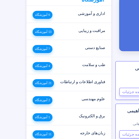
اداری و آموزشی
6 آموزشگاه
مراقبت و زیبایی
53 آموزشگاه
صنایع دستی
7 آموزشگاه
طب و سلامت
4 آموزشگاه
ی
فناوری اطلاعات و ارتباطات
21 آموزشگاه
ه جزئیات
علوم مهندسی
2 آموزشگاه
هیمی
برق و الکترونیک
1 آموزشگاه
انی.
زبان‌های خارجه
ه جزئیات
11 آموزشگاه