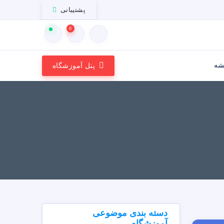
پشتیبانی
0
شه
پنل آموزشگاه
دسته بندی موضوعی
آموزشگاه