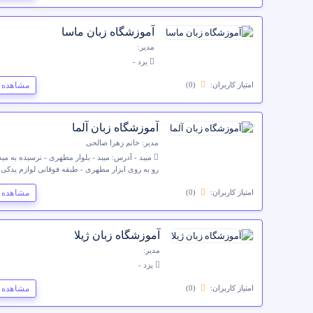
آموزشگاه زبان ماسا
مدیر:
یزد -
مشاهده 
امتیاز کاربران:
(0)
آموزشگاه زبان آلما
مدیر: خانم زهرا صالحی
رو به روی ابزار مطهری - طبقه فوقانی لوازم یدکی
مشاهده 
امتیاز کاربران:
(0)
آموزشگاه زبان ژیلا
مدیر:
یزد -
مشاهده 
امتیاز کاربران:
(0)