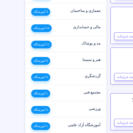
معماری و ساختمان
3 آموزشگاه
مالی و حسابداری
10 آموزشگاه
ه جزئیات
مد و پوشاک
12 آموزشگاه
هنر و سینما
9 آموزشگاه
گردشگری
ه جزئیات
0 آموزشگاه
مجتمع فنی
1 آموزشگاه
ورزشی
6 آموزشگاه
ه جزئیات
آموزشگاه آزاد علمی
1 آموزشگاه