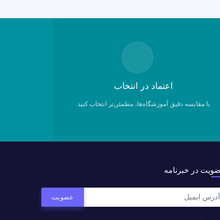
اعتماد در انتخاب
با مقایسه دقیق آموزشگاه‌ها، مطمئن‌تر انتخاب کنید.
ویت در خبرنامه
عضویت