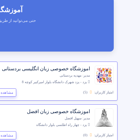
آموزشگاه
حتی می‌توانید از طریق
اموزشگاه خصوصی زبان انگلیسی بردستانی
مدیر: مهدیه بردستانی
یزد - یزد شهرک دانشگاه بلوار امیرکبیر کوچه 8
مشاهده 
امتیاز کاربران:
(5)
اموزشگاه خصوصی زبان افضل
مدیر: سهیل افضل
یزد - چهار راه اطلسی بلوار دانشگاه
مشاهده 
امتیاز کاربران:
(0)