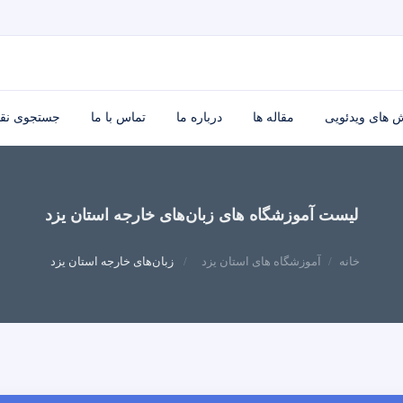
 های ویدئویی
مقاله ها
درباره ما
تماس با ما
جستجوی نق
لیست آموزشگاه های زبان‌های خارجه استان یزد
خانه
آموزشگاه های استان یزد
زبان‌های خارجه استان یزد