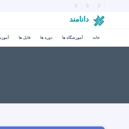
دانامند
خانه
آموزشگاه ها
دوره ها
فایل ها
آموزش