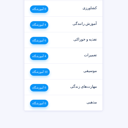
کشاورزی
0 آموزشگاه
آموزش رانندگی
4 آموزشگاه
تغذیه و خوراکی
6 آموزشگاه
تعمیرات
4 آموزشگاه
موسیقی
10 آموزشگاه
مهارت‌های زندگی
0 آموزشگاه
مذهبی
0 آموزشگاه